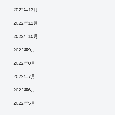
2022年12月
2022年11月
2022年10月
2022年9月
2022年8月
2022年7月
2022年6月
2022年5月