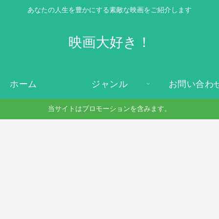
あなたの人生を豊かにする素敵な映画をご紹介します
映画大好き！
ホーム
ジャンル
お問い合わ
当サイトはプロモーションを含みます。