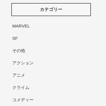
カテゴリー
MARVEL
SF
その他
アクション
アニメ
クライム
コメディー