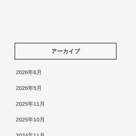
アーカイブ
2026年6月
2026年5月
2025年11月
2025年10月
2024年11月