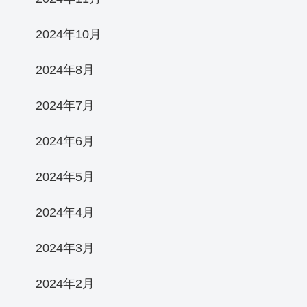
2024年10月
2024年8月
2024年7月
2024年6月
2024年5月
2024年4月
2024年3月
2024年2月