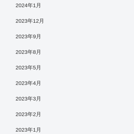
2024年1月
2023年12月
2023年9月
2023年8月
2023年5月
2023年4月
2023年3月
2023年2月
2023年1月