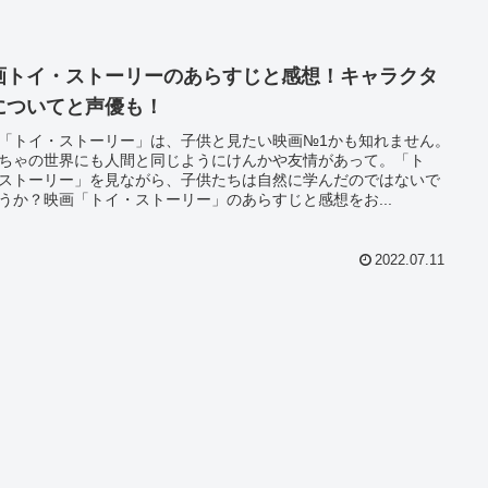
画トイ・ストーリーのあらすじと感想！キャラクタ
についてと声優も！
「トイ・ストーリー」は、子供と見たい映画№1かも知れません。
ちゃの世界にも人間と同じようにけんかや友情があって。「ト
ストーリー」を見ながら、子供たちは自然に学んだのではないで
うか？映画「トイ・ストーリー」のあらすじと感想をお...
2022.07.11