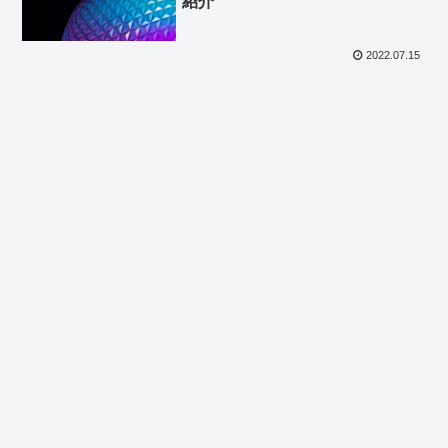
紹介
2022.07.15