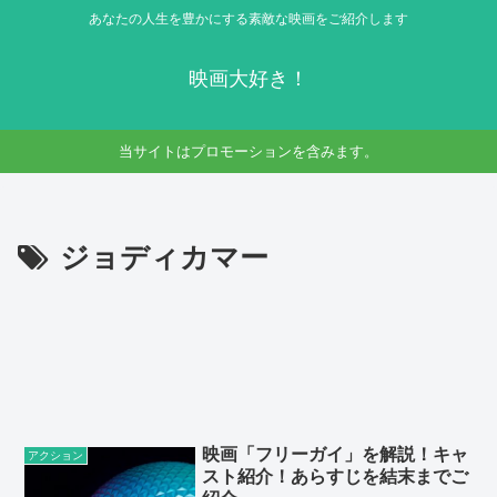
あなたの人生を豊かにする素敵な映画をご紹介します
映画大好き！
当サイトはプロモーションを含みます。
ジョディカマー
映画「フリーガイ」を解説！キャ
アクション
スト紹介！あらすじを結末までご