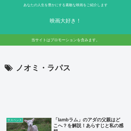
あなたの人生を豊かにする素敵な映画をご紹介します
映画大好き！
当サイトはプロモーションを含みます。
ノオミ・ラパス
「lambラム」のアダの父親はど
サスペンス
こへ？を解説！あらすじと私の感