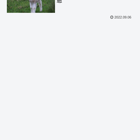
想
2022.09.06