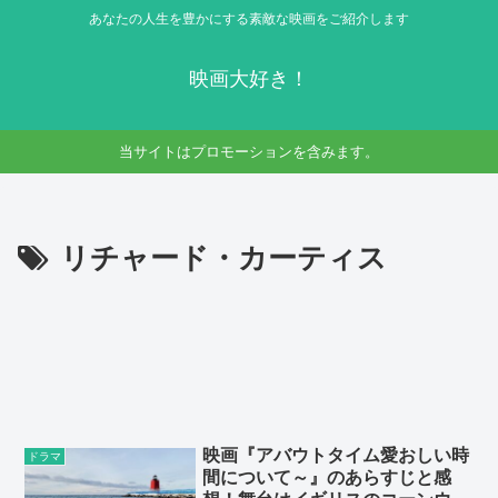
あなたの人生を豊かにする素敵な映画をご紹介します
映画大好き！
当サイトはプロモーションを含みます。
リチャード・カーティス
映画『アバウトタイム愛おしい時
ドラマ
間について～』のあらすじと感