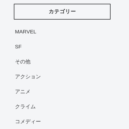
カテゴリー
MARVEL
SF
その他
アクション
アニメ
クライム
コメディー