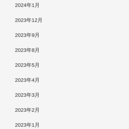
2024年1月
2023年12月
2023年9月
2023年8月
2023年5月
2023年4月
2023年3月
2023年2月
2023年1月