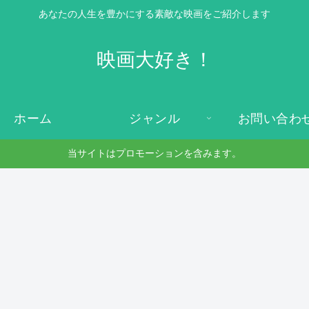
あなたの人生を豊かにする素敵な映画をご紹介します
映画大好き！
ホーム
ジャンル
お問い合わ
当サイトはプロモーションを含みます。