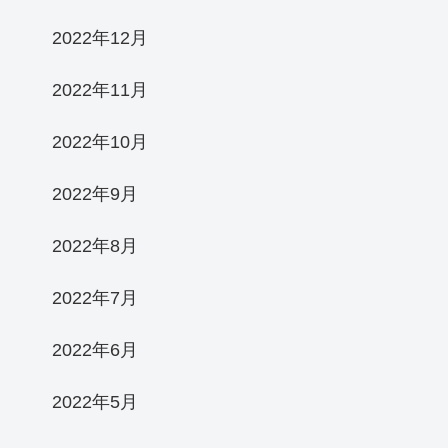
2022年12月
2022年11月
2022年10月
2022年9月
2022年8月
2022年7月
2022年6月
2022年5月