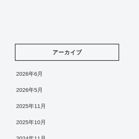
アーカイブ
2026年6月
2026年5月
2025年11月
2025年10月
2024年11月