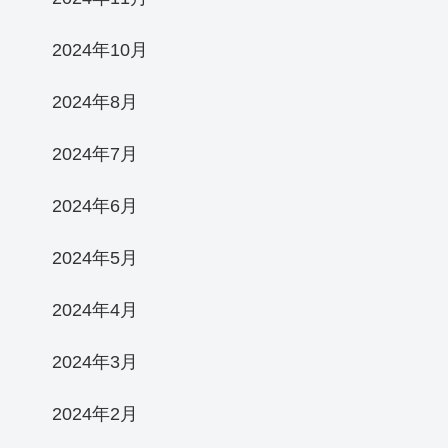
2024年10月
2024年8月
2024年7月
2024年6月
2024年5月
2024年4月
2024年3月
2024年2月