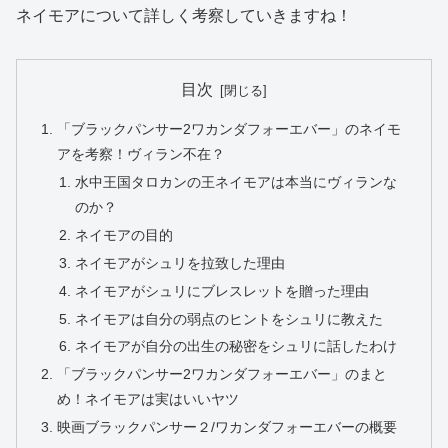
ネイモアについて詳しく考察していきますね！
目次
「ブラックパンサー2ワカンダフォーエバー」のネイモ
アを考察！ヴィラン不在？
水中王国タロカンの王ネイモアは本当にヴィランな
のか？
ネイモアの目的
ネイモアがシュリを拉致した理由
ネイモアがシュリにブレスレットを贈った理由
ネイモアは自分の弱点のヒントをシュリに教えた
ネイモアが自分の出生の秘密をシュリに話したわけ
「ブラックパンサー2ワカンダフォーエバー」のまと
め！ネイモアは実はいいヤツ
映画ブラックパンサー２/ワカンダフォーエバーの概要