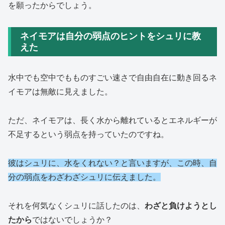
を願ったからでしょう。
ネイモアは自分の弱点のヒントをシュリに教
えた
水中でも空中でもものすごい速さで自由自在に動き回るネ
イモアは無敵に見えました。
ただ、ネイモアは、長く水から離れているとエネルギーが
不足するという弱点を持っていたのですね。
彼はシュリに、水をくれない？と言いますが、
この時、自
分の弱点をわざわざシュリに伝えました。
それを何気なくシュリに話したのは、
わざと負けようとし
たから
ではないでしょうか？