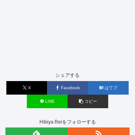
シェアする
X
Facebook
はてブ
LINE
コピー
Hibiya Reiをフォローする