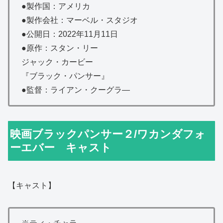
●製作国：アメリカ
●製作会社：マーベル・スタジオ
●公開日：2022年11月11日
●原作：スタン・リー
ジャック・カービー
『ブラック・パンサー』
●監督：ライアン・クーグラ―
映画ブラックパンサー２/ワカンダフォ
ーエバー キャスト
【キャスト】