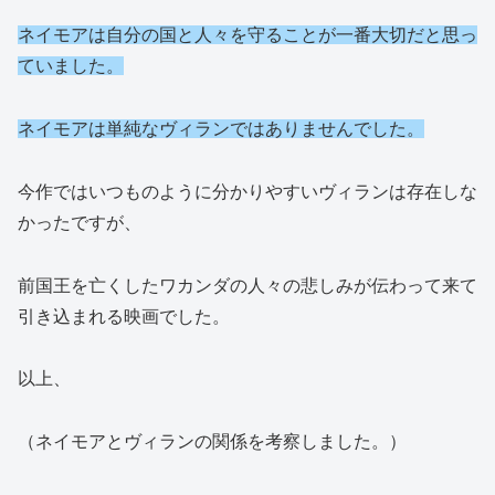
ネイモアは自分の国と人々を守ることが一番大切だと思っ
ていました。
ネイモアは単純なヴィランではありませんでした。
今作ではいつものように分かりやすいヴィランは存在しな
かったですが、
前国王を亡くしたワカンダの人々の悲しみが伝わって来て
引き込まれる映画でした。
以上、
（ネイモアとヴィランの関係を考察しました。）