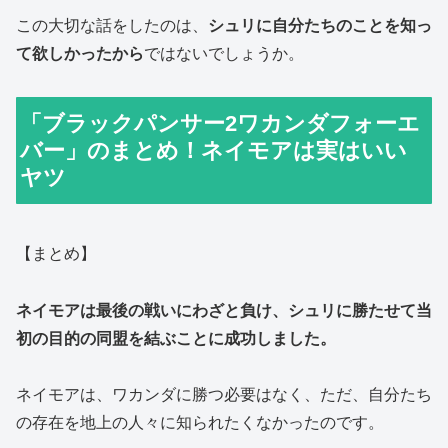
この大切な話をしたのは、
シュリに自分たちのことを知っ
て欲しかったから
ではないでしょうか。
「ブラックパンサー2ワカンダフォーエ
バー」のまとめ！ネイモアは実はいい
ヤツ
【まとめ】
ネイモアは最後の戦いにわざと負け、
シュリに勝たせて当
初の目的の同盟を結ぶことに成功しました。
ネイモアは、ワカンダに勝つ必要はなく、
ただ、自分たち
の存在を地上の人々に知られたくなかったのです。