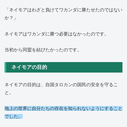
「ネイモアはわざと負けてワカンダに勝たせたのではない
か？」
ネイモアはワカンダに勝つ必要はなかったのです。
当初から同盟を結びたかったのです。
ネイモアの目的
ネイモアの目的は、
自国タロカンの国民の安全を守るこ
と。
地上の世界に自分たちの存在を知られないようにすること
でした。