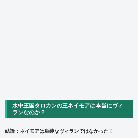
水中王国タロカンの王ネイモアは本当にヴィ
ランなのか？
結論：ネイモアは単純なヴィランではなかった！