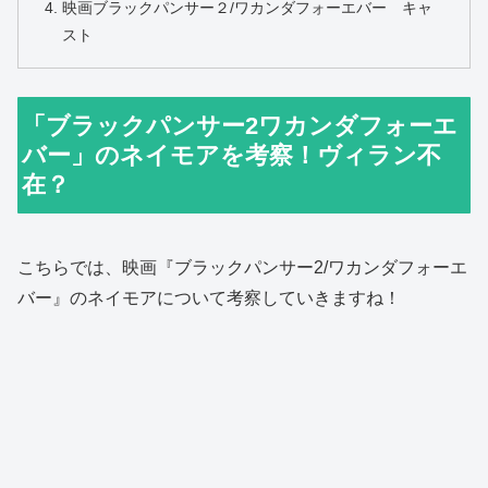
映画ブラックパンサー２/ワカンダフォーエバー キャ
スト
「ブラックパンサー2ワカンダフォーエ
バー」のネイモアを考察！ヴィラン不
在？
こちらでは、映画『ブラックパンサー2/ワカンダフォーエ
バー』のネイモアについて考察していきますね！