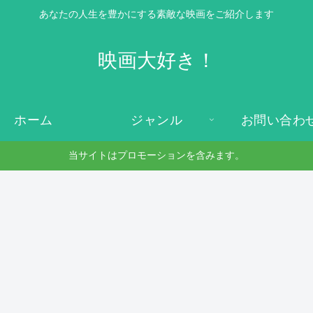
あなたの人生を豊かにする素敵な映画をご紹介します
映画大好き！
ホーム
ジャンル
お問い合わ
当サイトはプロモーションを含みます。