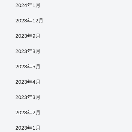
2024年1月
2023年12月
2023年9月
2023年8月
2023年5月
2023年4月
2023年3月
2023年2月
2023年1月