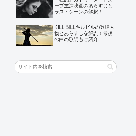
ーブ主演映画のあらすじと
ラストシーンの解釈！
KILL BILLキルビルの登場人
物とあらすじを解説！最後
の曲の歌詞もご紹介