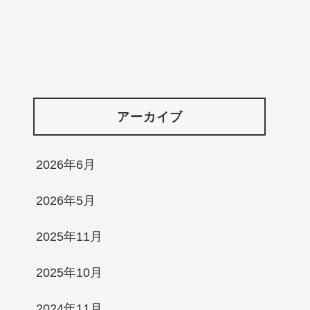
アーカイブ
2026年6月
2026年5月
2025年11月
2025年10月
2024年11月