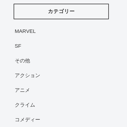
カテゴリー
MARVEL
SF
その他
アクション
アニメ
クライム
コメディー