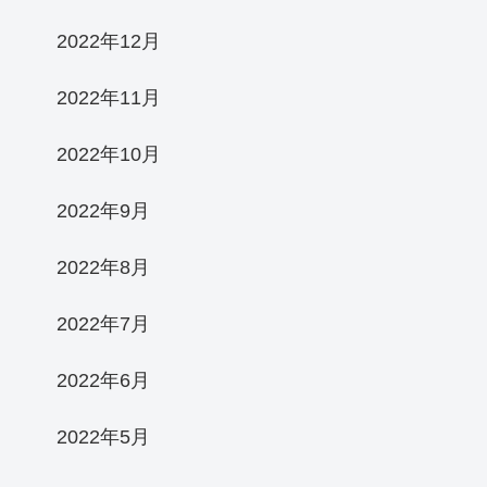
2022年12月
2022年11月
2022年10月
2022年9月
2022年8月
2022年7月
2022年6月
2022年5月