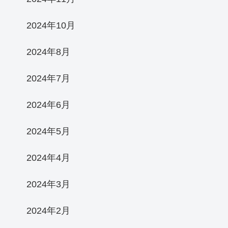
2024年10月
2024年8月
2024年7月
2024年6月
2024年5月
2024年4月
2024年3月
2024年2月