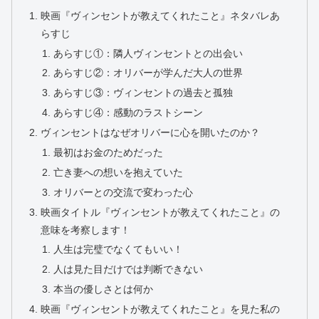
映画『ヴィンセントが教えてくれたこと』ネタバレあ
らすじ
あらすじ①：隣人ヴィンセントとの出会い
あらすじ②：オリバーが学んだ大人の世界
あらすじ③：ヴィンセントの過去と孤独
あらすじ④：感動のラストシーン
ヴィンセントはなぜオリバーに心を開いたのか？
最初はお金のためだった
亡き妻への想いを抱えていた
オリバーとの交流で変わった心
映画タイトル『ヴィンセントが教えてくれたこと』の
意味を考察します！
人生は完璧でなくてもいい！
人は見た目だけでは判断できない
本当の優しさとは何か
映画『ヴィンセントが教えてくれたこと』を見た私の