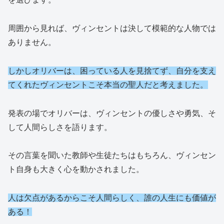
周囲から見れば、ヴィンセントは決して模範的な人物では
ありません。
しかしオリバーは、困っている人を見捨てず、自分を支え
てくれたヴィンセントこそ本当の聖人だと考えました。
発表の場でオリバーは、ヴィンセントの優しさや勇気、そ
して人間らしさを語ります。
その言葉を聞いた教師や生徒たちはもちろん、ヴィンセン
ト自身も大きく心を動かされました。
人は欠点があるからこそ人間らしく、誰の人生にも価値が
ある！