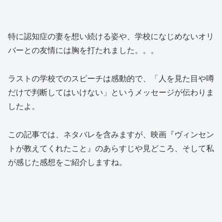
特に認知症の妻を想い続ける姿や、学校になじめないオリ
バーとの友情には胸を打たれました。。。
ラストの学校でのスピーチは感動的で、「人を見た目や噂
だけで判断してはいけない」というメッセージが伝わりま
したよ。
この記事では、ネタバレを含みますが、映画『ヴィンセン
トが教えてくれたこと』のあらすじや見どころ、そして私
が感じた感想をご紹介しますね。