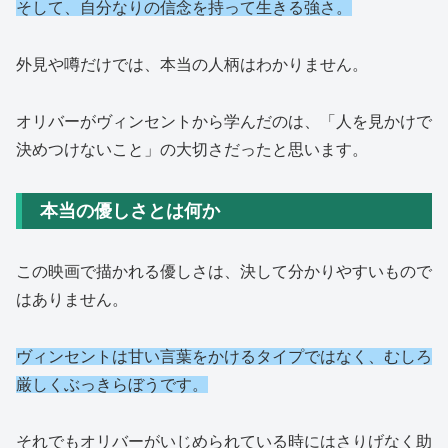
そして、自分なりの信念を持って生きる強さ。
外見や噂だけでは、本当の人柄はわかりません。
オリバーがヴィンセントから学んだのは、「人を見かけで
決めつけないこと」の大切さだったと思います。
本当の優しさとは何か
この映画で描かれる優しさは、決して分かりやすいもので
はありません。
ヴィンセントは甘い言葉をかけるタイプではなく、むしろ
厳しくぶっきらぼうです。
それでもオリバーがいじめられている時にはさりげなく助