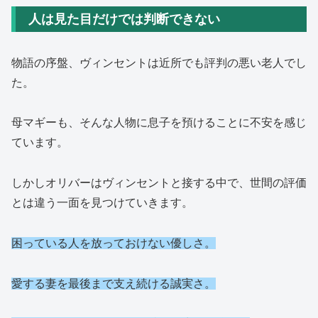
人は見た目だけでは判断できない
物語の序盤、ヴィンセントは近所でも評判の悪い老人でし
た。
母マギーも、そんな人物に息子を預けることに不安を感じ
ています。
しかしオリバーはヴィンセントと接する中で、世間の評価
とは違う一面を見つけていきます。
困っている人を放っておけない優しさ。
愛する妻を最後まで支え続ける誠実さ。