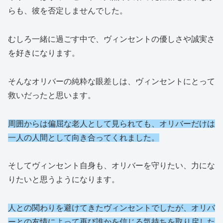
らも、彼を否定しませんでした。
むしろ一緒に過ごす中で、ヴィンセントの優しさや誠実さ
を好きになります。
そんなオリバーの純粋な眼差しは、ヴィンセントにとって
救いだったと思います。
周囲からは偏屈な老人として見られても、オリバーだけは
一人の人間として向き合ってくれました。
そしてヴィンセント自身も、オリバーを守りたい、力にな
りたいと思うようになります。
人との関わりを避けてきたヴィンセントでしたが、オリバ
ーとの友情によって再び誰かを信じる気持ちを取り戻した