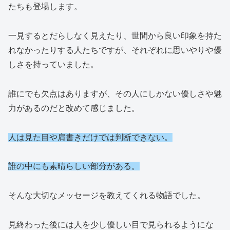
たちも登場します。
一見するとだらしなく見えたり、世間から良い印象を持た
れなかったりする人たちですが、それぞれに思いやりや優
しさを持っていました。
誰にでも欠点はありますが、その人にしかない優しさや魅
力があるのだと改めて感じました。
人は見た目や肩書きだけでは判断できない。
誰の中にも素晴らしい部分がある。
そんな大切なメッセージを教えてくれる物語でした。
見終わった後には人を少し優しい目で見られるようにな