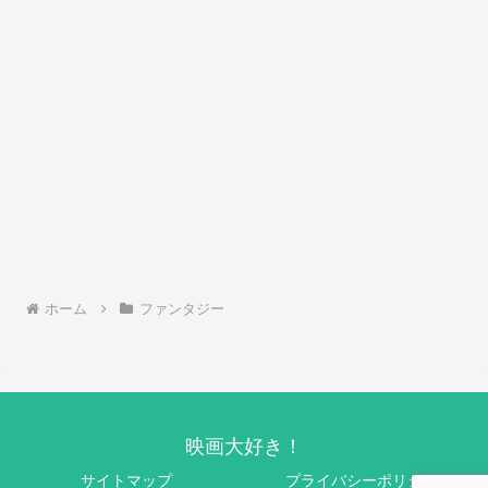
ホーム
ファンタジー
映画大好き！
サイトマップ
プライバシーポリシー