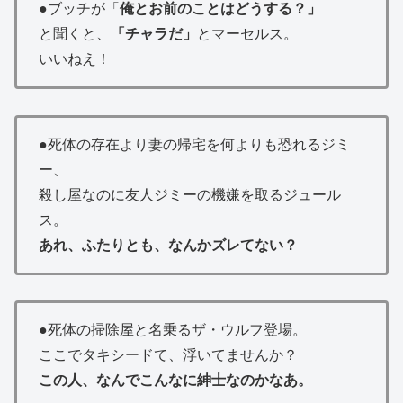
●ブッチが「
俺とお前のことはどうする？」
と聞くと、
「チャラだ」
とマーセルス。
いいねえ！
●死体の存在より妻の帰宅を何よりも恐れるジミ
ー、
殺し屋なのに友人ジミーの機嫌を取るジュール
ス。
あれ、ふたりとも、なんかズレてない？
●死体の掃除屋と名乗るザ・ウルフ登場。
ここでタキシードて、浮いてませんか？
この人、なんでこんなに紳士なのかなあ。