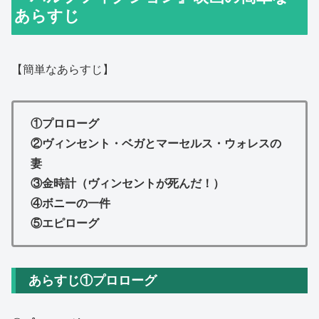
あらすじ
【簡単なあらすじ】
①プロローグ
②ヴィンセント・ベガとマーセルス・ウォレスの
妻
③金時計（ヴィンセントが死んだ！）
④ボニーの一件
⑤エピローグ
あらすじ①プロローグ