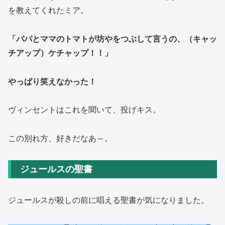
を教えてくれたミア。
「パパとママのトマトが坊やをつぶして言うの、（キャッ
チアップ）ケチャップ！！」
やっぱり笑えなかった！
ヴィンセントはこれを聞いて、投げキス。
この別れ方、好きだなあ～。
ジュールスの聖書
ジュールスが殺しの前に唱える聖書が気になりました。