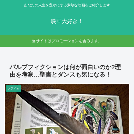
あなたの人生を豊かにする素敵な映画をご紹介します
映画大好き！
当サイトはプロモーションを含みます。
パルプフィクションは何が面白いのか?理
由を考察…聖書とダンスも気になる！
クライム