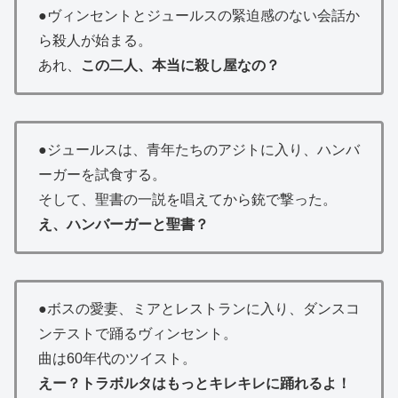
●ヴィンセントとジュールスの緊迫感のない会話か
ら殺人が始まる。
あれ、
この二人、本当に殺し屋なの？
●ジュールスは、青年たちのアジトに入り、ハンバ
ーガーを試食する。
そして、聖書の一説を唱えてから銃で撃った。
え、ハンバーガーと聖書？
●ボスの愛妻、ミアとレストランに入り、ダンスコ
ンテストで踊るヴィンセント。
曲は60年代のツイスト。
えー？トラボルタはもっとキレキレに踊れるよ！