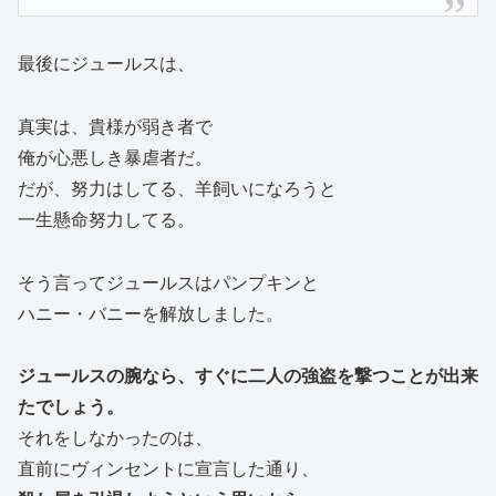
最後にジュールスは、
真実は、貴様が弱き者で
俺が心悪しき暴虐者だ。
だが、努力はしてる、羊飼いになろうと
一生懸命努力してる。
そう言ってジュールスはパンプキンと
ハニー・バニーを解放しました。
ジュールスの腕なら、すぐに二人の強盗を撃つことが出来
たでしょう。
それをしなかったのは、
直前にヴィンセントに宣言した通り、