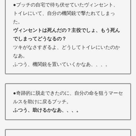
●ブッチの自宅で待ち伏せていたヴィンセント、
トイレにいて、自分の機関銃で撃たれてしまっ
た。
ヴィンセントは死んだの？主役でしょ、もう死ん
でしまってどうなるの？
ツキがなさすぎるよ、どうしてトイレにいたのか
なあ。
ふつう、機関銃を置いていくかなあ、、、。
●奇跡的に脱走できたのに、自分の命を狙うマーセ
ルスを助けに戻るブッチ。
ふつう、助けるかなあ、、、。