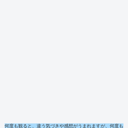
何度も観ると、違う気づきや感想がうまれますが、何度も