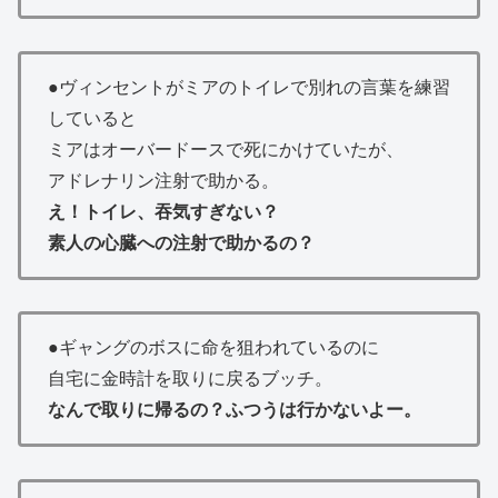
●ヴィンセントがミアのトイレで別れの言葉を練習
していると
ミアはオーバードースで死にかけていたが、
アドレナリン注射で助かる。
え！トイレ、吞気すぎない？
素人の心臓への注射で助かるの？
●ギャングのボスに命を狙われているのに
自宅に金時計を取りに戻る
ブッチ。
なんで取りに帰るの？ふつうは行かないよー。