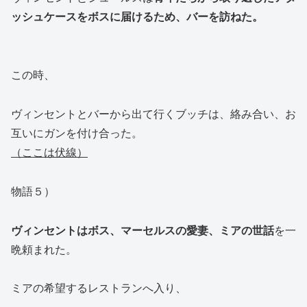
ッシュケースをボスに届けるため、バーを訪ねた。
この時、
ヴィンセントとバーから出て行くブッチは、絡み合い、お
互いにガンを付け合った。
（ここは伏線）
物語５）
ヴィンセントはボス、マーセルスの愛妻、ミアの世話
を一
晩頼まれた。
ミアの希望するレストランへ入り、