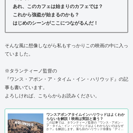
あれ、このカフェは始まりのカフェでは？
これから強盗が始まるのかも？
はじめのシーンがここにつながるんだ！
そんな風に想像しながら私もすっかりこの映画の中に入っ
ていました。
※タランティーノ監督の
『ワンス・アポン・ア・タイム・イン・ハリウッド』の記
事も書いています。
よろしければ、こちらからお読みください。
ワンスアポンアタイムインハリウッドはよくわか
らないを解説！映画は実話と違う？
この記事では、タランティーノ監督の『ワンス・アポン・
ア・タイム・イン・ハリウッドはよくわからないのはなぜ
か？』を解説します。落ち目のハリウッド俳優を「ディカ
プリオ」と、そのスタントマンを「ブラッドピット」のコ