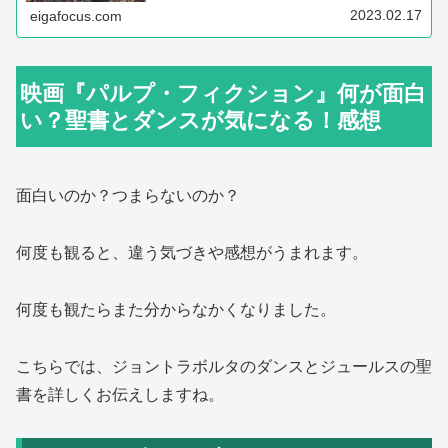
ンビが演じました。同監督の『パル...
2023.02.17
eigafocus.com
映画『パルプ・フィクション』何が面白
い？聖書とダンスが気になる！感想
面白いのか？つまらないのか？
何度も観ると、違う気づきや感想がうまれます。
何度も観たらまた分からなかくなりました。
こちらでは、ジョントラボルタのダンスとジュールスの聖
書を詳しくお伝えしますね。