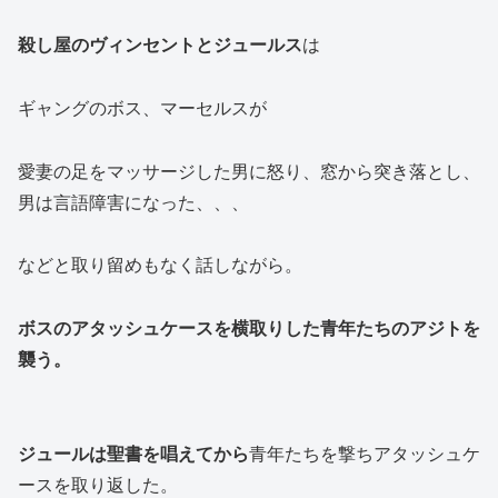
殺し屋のヴィンセントとジュールス
は
ギャングのボス、マーセルスが
愛妻の足をマッサージした男に怒り、窓から突き落とし、
男は言語障害になった、、、
などと取り留めもなく話しながら。
ボスのアタッシュケースを横取りした青年たちのアジトを
襲う。
ジュールは聖書を唱えてから
青年たちを撃ちアタッシュケ
ースを取り返した。