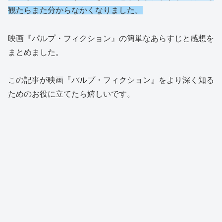
観たらまた分からなかくなりました。
映画『パルプ・フィクション』の簡単なあらすじと感想を
まとめました。
この記事が映画『パルプ・フィクション』をより深く知る
ためのお役に立てたら嬉しいです。