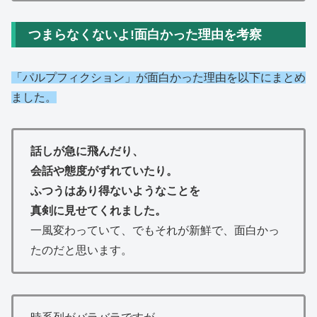
つまらなくないよ!面白かった理由を考察
「パルプフィクション」が面白かった理由を以下にまとめ
ました。
話しが急に飛んだり、
会話や態度がずれていたり。
ふつうはあり得ないようなことを
真剣に見せてくれました。
一風変わっていて、でもそれが新鮮で、面白かっ
たのだと思います。