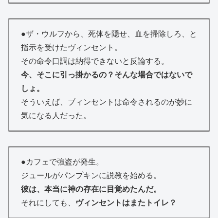
●ザ・ウルフから、死体を隠せ、血を掃除しろ、と
指示を受けたヴィンセント。
その命令口調は納得できないと反論する。
今、そこに引っ掛かるの？そんな場合ではないで
しょ。
そういえば、ブィンセントは命令されるのが妙に
気になる人だった。
●カフェで強盗が発生。
ジュールがパンプキンに説教を始める。
彼は、本当に神の存在に目覚めたんだ。
それにしても、
ヴィンセントはまたトイレ？