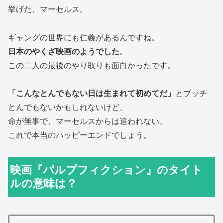
挙げた、マーセルス。
ギャングの世界にも仁義があるんですね。
日本のやくざ映画のようでした
。
この二人の最後のやり取りも面白かったです。
「こんなとんでもない日は生まれて初めてだ」
とブッチ
とんでもないかもしれないけど、
命が無事で、マーセルスからは追われない、
これで本当のハッピーエンドでしょう。
映画『パルプフィクション』のタイト
ルの意味は？