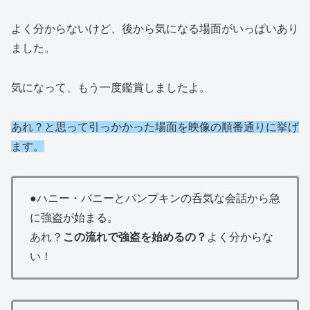
よく分からないけど、後から気になる場面がいっぱいあり
ました。
気になって、もう一度鑑賞しましたよ。
あれ？と思って引っかかった場面を映像の順番通りに挙げ
ます。
●ハニー・バニーとパンプキンの呑気な会話から急
に強盗が始まる。
あれ？
この流れで強盗を始めるの？
よく分からな
い！