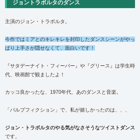
ジョントラボルタのダンス
主演のジョン・トラボルタ。
今作ではミアとのキレキレを封印したダンスシーンがやっ
ぱり上手さが隠せなくて、面白いです！
『サタデーナイト・フィーバー』や『グリース』は学生時
代、映画館で観ましたよ！
カッコ良かったな、1970年代、あのダンスと音楽。
「パルプフィクション」で、私が嬉しかったのは、、、
ジョン・トラボルタのやる気がなさそうなツイストダンス
です。