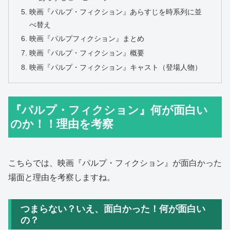
映画『パルプ・フィクション』あらすじを時系列に並
べ替え
映画『パルプフィクション』まとめ
映画『パルプ・フィクション』概要
映画『パルプ・フィクション』キャスト（登場人物）
『パルプ・フィクション』何が面白い
のか！！理由を考察
こちらでは、
映画『パルプ・フィクション』が面白かった
場面と理由を考察しますね。
つまらない？いえ、面白かった！何が面白い
の？