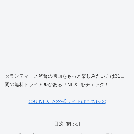
タランティーノ監督の映画をもっと楽しみたい方は31日
間の無料トライアルがあるU-NEXTをチェック！
>>U-NEXTの公式サイトはこちら<<
目次