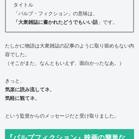
タイトル
「パルプ・フィクション」の意味は、
「大衆雑誌に書かれたどうでもいい話
」です。
たしかに物語は大衆雑誌の記事のように取り留めもない内
容でした。
（そこがまた、なんともいえず、面白かったなあ。）
きっと、
気楽に読み流してネ、
気軽に観てネ、
という監督からのメッセージだと受け取りました。
『パルプフィクション』映画の簡単な